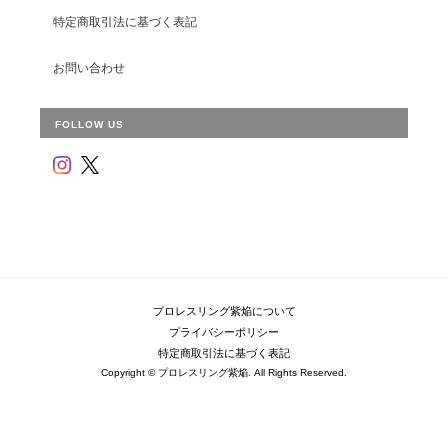
特定商取引法に基づく表記
お問い合わせ
FOLLOW US
プロレスリング紫焔について
プライバシーポリシー
特定商取引法に基づく表記
Copyright © プロレスリング紫焔. All Rights Reserved.