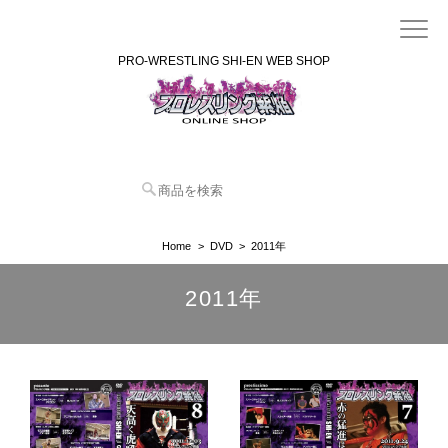
PRO-WRESTLING SHI-EN WEB SHOP
Home
DVD
2011年
2011年