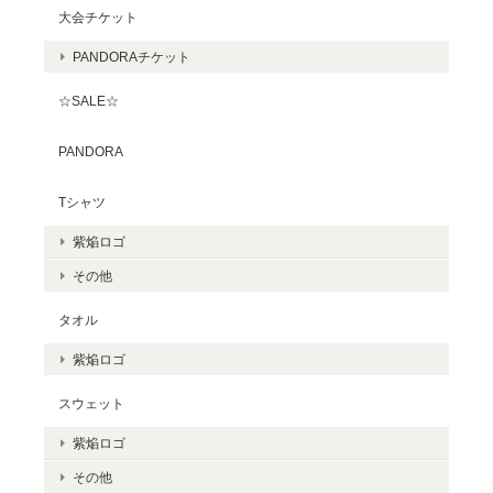
大会チケット
PANDORAチケット
☆SALE☆
PANDORA
Tシャツ
紫焔ロゴ
その他
タオル
紫焔ロゴ
スウェット
紫焔ロゴ
その他