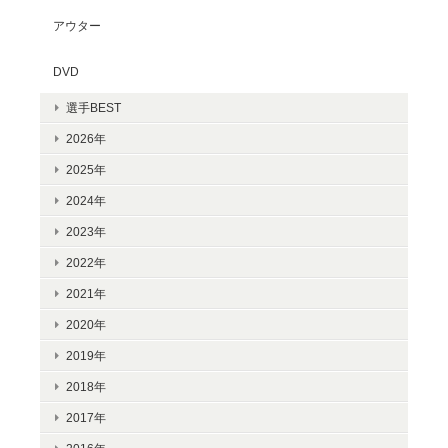
アウター
DVD
選手BEST
2026年
2025年
2024年
2023年
2022年
2021年
2020年
2019年
2018年
2017年