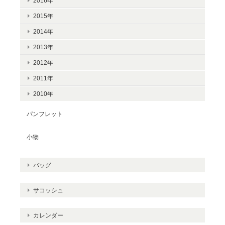
2016年
2015年
2014年
2013年
2012年
2011年
2010年
パンフレット
小物
バッグ
サコッシュ
カレンダー