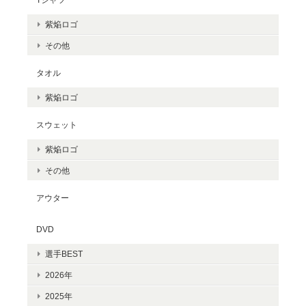
紫焔ロゴ
その他
タオル
紫焔ロゴ
スウェット
紫焔ロゴ
その他
アウター
DVD
選手BEST
2026年
2025年