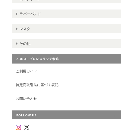
ラバーバンド
マスク
その他
ABOUT プロレスリング紫焔
ご利用ガイド
特定商取引法に基づく表記
お問い合わせ
FOLLOW US