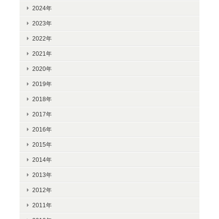
2024年
2023年
2022年
2021年
2020年
2019年
2018年
2017年
2016年
2015年
2014年
2013年
2012年
2011年