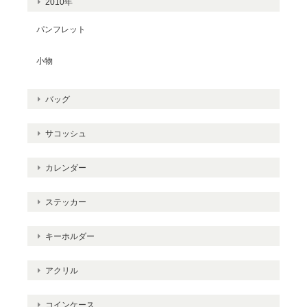
2010年
パンフレット
小物
バッグ
サコッシュ
カレンダー
ステッカー
キーホルダー
アクリル
コインケース