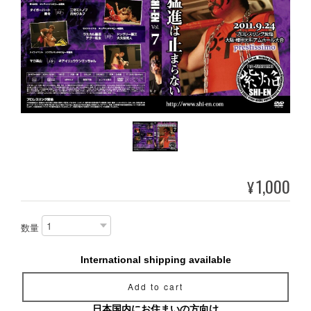
1,000
¥
数量
International shipping available
Add to cart
日本国内にお住まいの方向け