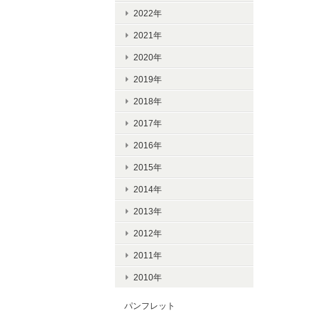
2022年
2021年
2020年
2019年
2018年
2017年
2016年
2015年
2014年
2013年
2012年
2011年
2010年
パンフレット