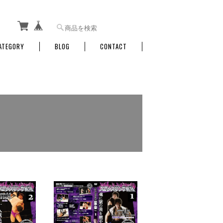
ATEGORY
BLOG
CONTACT