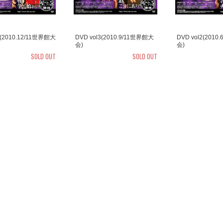
4(2010.12/11世界館大
DVD vol3(2010.9/11世界館大
DVD vol2(201
会)
会)
SOLD OUT
SOLD OUT