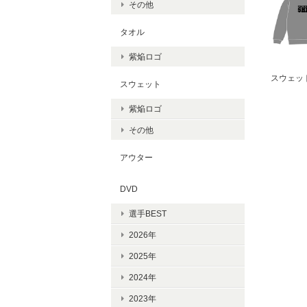
その他
タオル
紫焔ロゴ
スウェッ
スウェット
紫焔ロゴ
その他
アウター
DVD
選手BEST
2026年
2025年
2024年
2023年