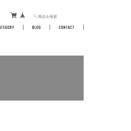
ATEGORY
BLOG
CONTACT