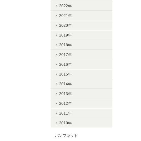
2022年
2021年
2020年
2019年
2018年
2017年
2016年
2015年
2014年
2013年
2012年
2011年
2010年
パンフレット