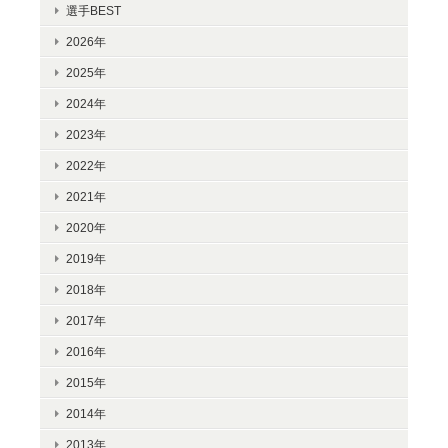
選手BEST
2026年
2025年
2024年
2023年
2022年
2021年
2020年
2019年
2018年
2017年
2016年
2015年
2014年
2013年