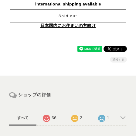
International shipping available
Sold out
日本国内にお住まいの方向け
通報する
ショップの評価
66
2
1
すべて