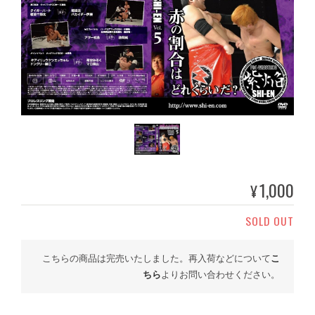
1,000
¥
SOLD OUT
こちらの商品は完売いたしました。再入荷などについて
こ
ちら
よりお問い合わせください。