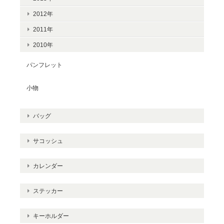
2012年
2011年
2010年
パンフレット
小物
バッグ
サコッシュ
カレンダー
ステッカー
キーホルダー