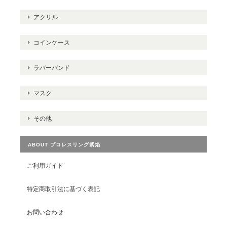
アクリル
コインケース
ラバーバンド
マスク
その他
ABOUT プロレスリング紫焔
ご利用ガイド
特定商取引法に基づく表記
お問い合わせ