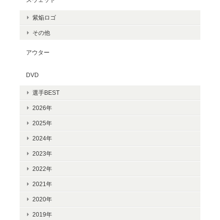
紫焔ロゴ
その他
アウター
DVD
選手BEST
2026年
2025年
2024年
2023年
2022年
2021年
2020年
2019年