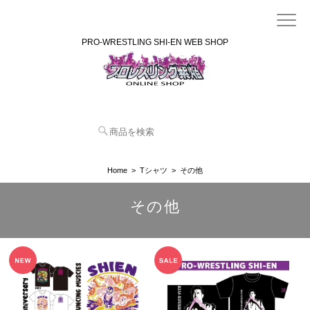
PRO-WRESTLING SHI-EN WEB SHOP
Home
Tシャツ
その他
その他