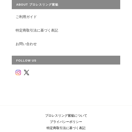
ABOUT プロレスリング紫焔
ご利用ガイド
特定商取引法に基づく表記
お問い合わせ
FOLLOW US
プロレスリング紫焔について
プライバシーポリシー
特定商取引法に基づく表記