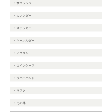
サコッシュ
カレンダー
ステッカー
キーホルダー
アクリル
コインケース
ラバーバンド
マスク
その他