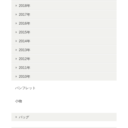
2018年
2017年
2016年
2015年
2014年
2013年
2012年
2011年
2010年
パンフレット
小物
バッグ