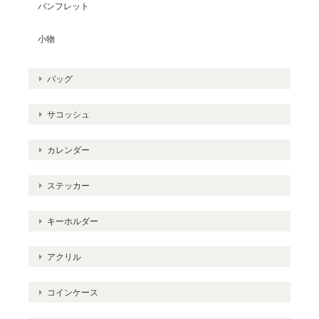
パンフレット
小物
バッグ
サコッシュ
カレンダー
ステッカー
キーホルダー
アクリル
コインケース