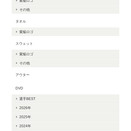
紫焔ロゴ
その他
タオル
紫焔ロゴ
スウェット
紫焔ロゴ
その他
アウター
DVD
選手BEST
2026年
2025年
2024年