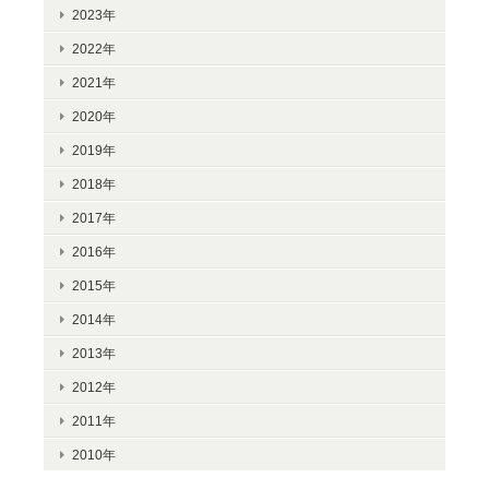
2023年
2022年
2021年
2020年
2019年
2018年
2017年
2016年
2015年
2014年
2013年
2012年
2011年
2010年