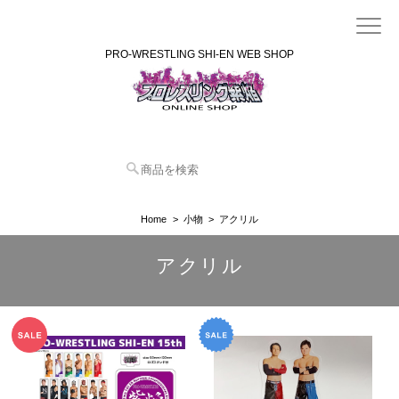
PRO-WRESTLING SHI-EN WEB SHOP
Home
小物
アクリル
アクリル