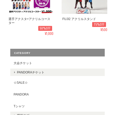
選手アクスタ+アクリルコース
FUJI2 アクリルスタンド
ター
75%OFF
50%OFF
¥500
¥1,000
CATEGORY
大会チケット
PANDORAチケット
☆SALE☆
PANDORA
Tシャツ