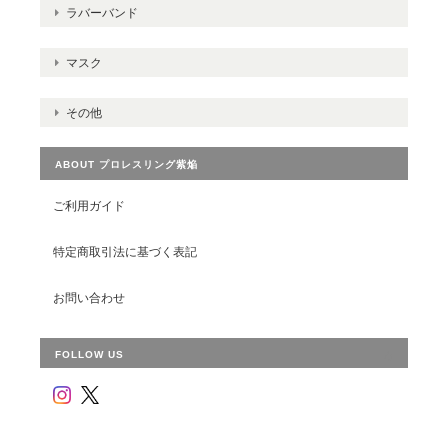
ラバーバンド
マスク
その他
ABOUT プロレスリング紫焔
ご利用ガイド
特定商取引法に基づく表記
お問い合わせ
FOLLOW US