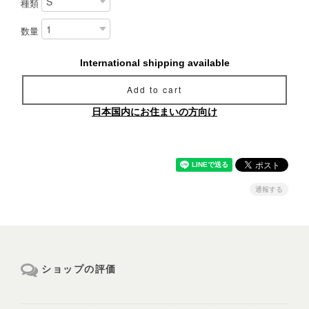
種類
数量
International shipping available
Add to cart
日本国内にお住まいの方向け
通報する
ショップの評価