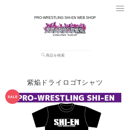
PRO-WRESTLING SHI-EN WEB SHOP
紫焔ドライロゴTシャツ