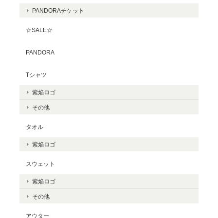
PANDORAチケット
☆SALE☆
PANDORA
Tシャツ
紫焔ロゴ
その他
タオル
紫焔ロゴ
スウェット
紫焔ロゴ
その他
アウター