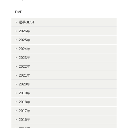
DVD
選手BEST
2026年
2025年
2024年
2023年
2022年
2021年
2020年
2019年
2018年
2017年
2016年