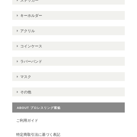
ステッカー
キーホルダー
アクリル
コインケース
ラバーバンド
マスク
その他
ABOUT プロレスリング紫焔
ご利用ガイド
特定商取引法に基づく表記