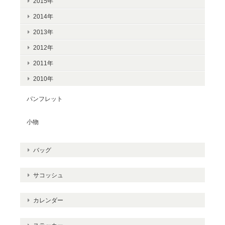
2015年
2014年
2013年
2012年
2011年
2010年
パンフレット
小物
バッグ
サコッシュ
カレンダー