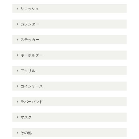
サコッシュ
カレンダー
ステッカー
キーホルダー
アクリル
コインケース
ラバーバンド
マスク
その他