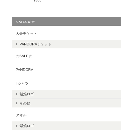
CATEGORY
大会チケット
PANDORAチケット
☆SALE☆
PANDORA
Tシャツ
紫焔ロゴ
その他
タオル
紫焔ロゴ