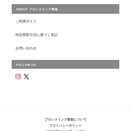
ABOUT プロレスリング紫焔
ご利用ガイド
特定商取引法に基づく表記
お問い合わせ
FOLLOW US
プロレスリング紫焔について
プライバシーポリシー