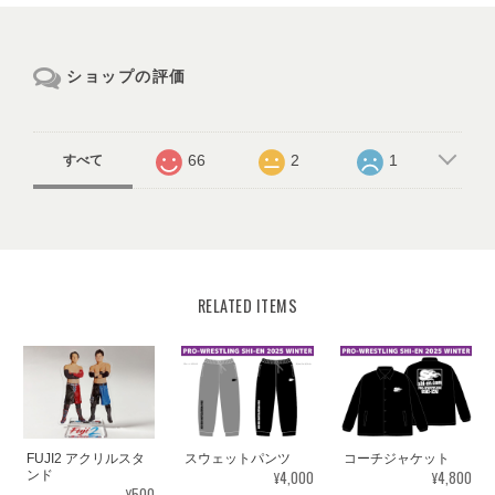
ショップの評価
66
2
1
すべて
RELATED ITEMS
FUJI2 アクリルスタ
スウェットパンツ
コーチジャケット
¥4,000
¥4,800
ンド
¥500