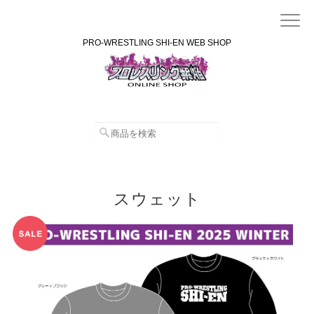
PRO-WRESTLING SHI-EN WEB SHOP
スウェット