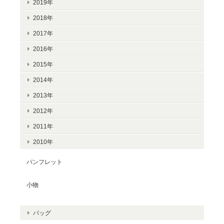
2019年
2018年
2017年
2016年
2015年
2014年
2013年
2012年
2011年
2010年
パンフレット
小物
バッグ