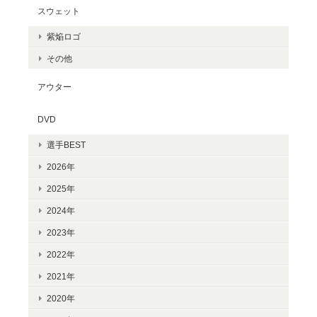
スウェット
紫焔ロゴ
その他
アウター
DVD
選手BEST
2026年
2025年
2024年
2023年
2022年
2021年
2020年