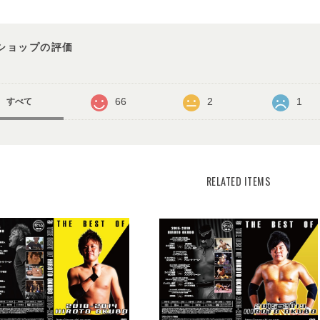
ショップの評価
66
2
1
すべて
RELATED ITEMS