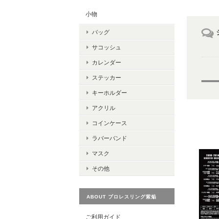
小物
バッグ
サコッシュ
カレンダー
ステッカー
キーホルダー
アクリル
コインケース
ラバーバンド
マスク
その他
ABOUT プロレスリング紫焔
ご利用ガイド