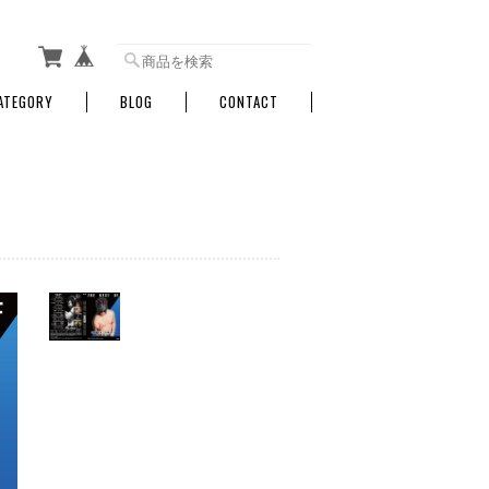
ATEGORY
BLOG
CONTACT