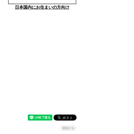
日本国内にお住まいの方向け
通報する