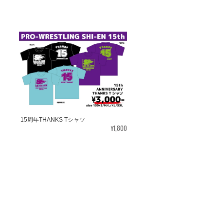
15周年THANKS Tシャツ
¥1,800