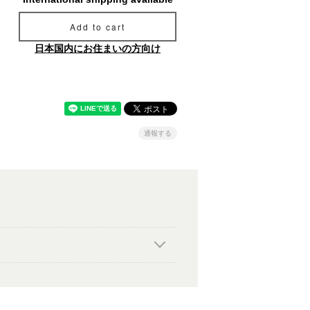
Add to cart
日本国内にお住まいの方向け
通報する