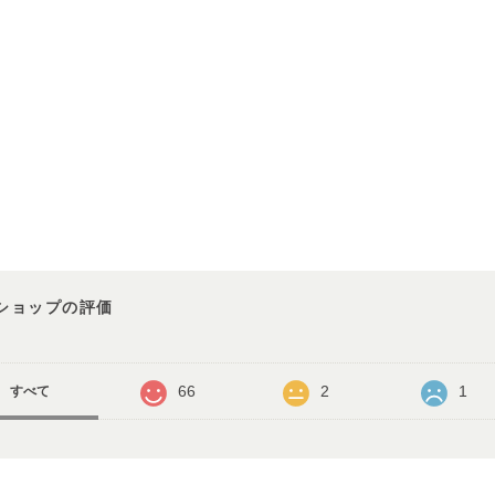
ショップの評価
66
2
1
すべて