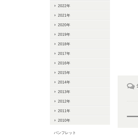
2022年
2021年
2020年
2019年
2018年
2017年
2016年
2015年
2014年
2013年
2012年
2011年
2010年
パンフレット