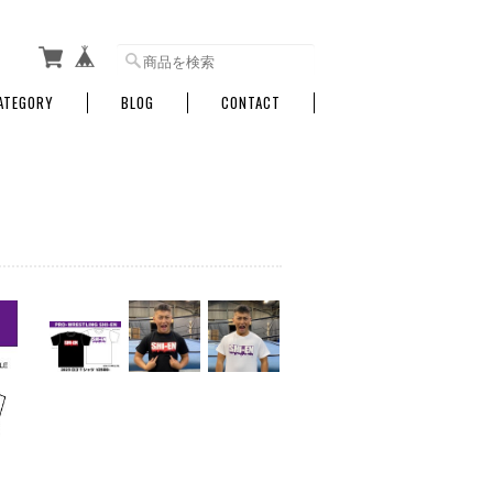
ATEGORY
BLOG
CONTACT