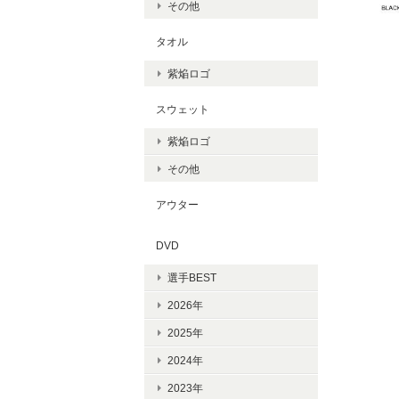
その他
タオル
紫焔ロゴ
スウェット
紫焔ロゴ
その他
アウター
DVD
選手BEST
2026年
2025年
2024年
2023年