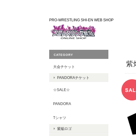
PRO-WRESTLING SHI-EN WEB SHOP
CATEGORY
紫
大会チケット
PANDORAチケット
☆SALE☆
PANDORA
Tシャツ
紫焔ロゴ