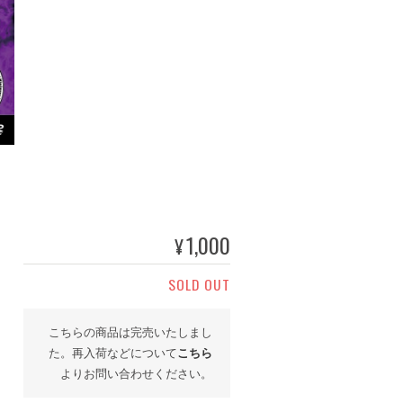
1,000
¥
SOLD OUT
こちらの商品は完売いたしまし
た。再入荷などについて
こちら
よりお問い合わせください。