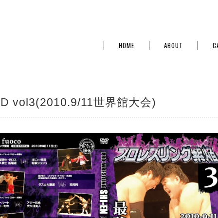
HOME
ABOUT
C
D vol3(2010.9/11世界館大会)