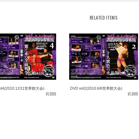
RELATED ITEMS
ol4(2010.12/11世界館大会)
DVD vol2(2010.6/6世界館大会)
¥1,000
¥1,000