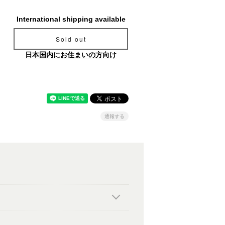
International shipping available
Sold out
日本国内にお住まいの方向け
通報する