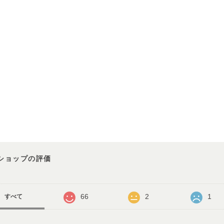
ショップの評価
66
2
1
すべて