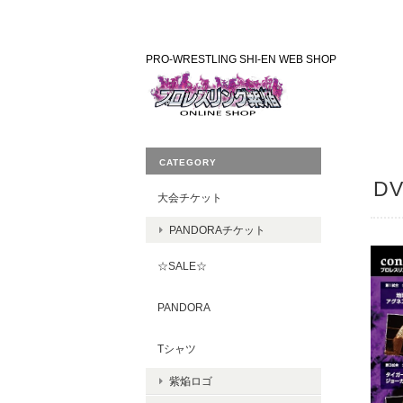
PRO-WRESTLING SHI-EN WEB SHOP
CATEGORY
DV
大会チケット
PANDORAチケット
☆SALE☆
PANDORA
Tシャツ
紫焔ロゴ