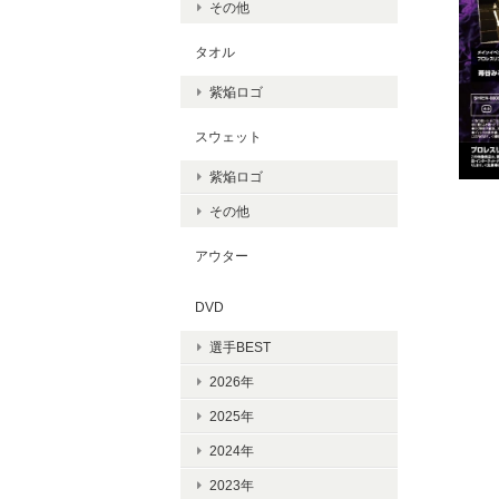
その他
タオル
紫焔ロゴ
スウェット
紫焔ロゴ
その他
アウター
DVD
選手BEST
2026年
2025年
2024年
2023年