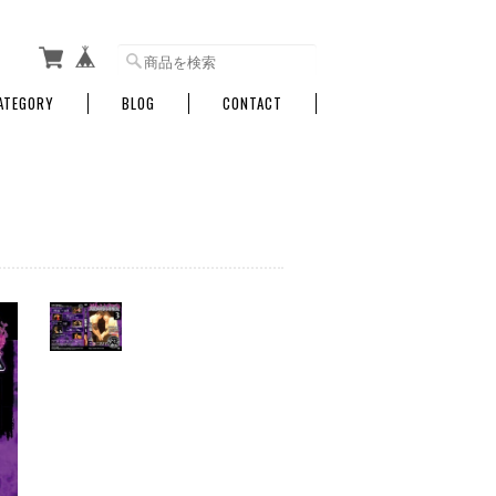
ATEGORY
BLOG
CONTACT