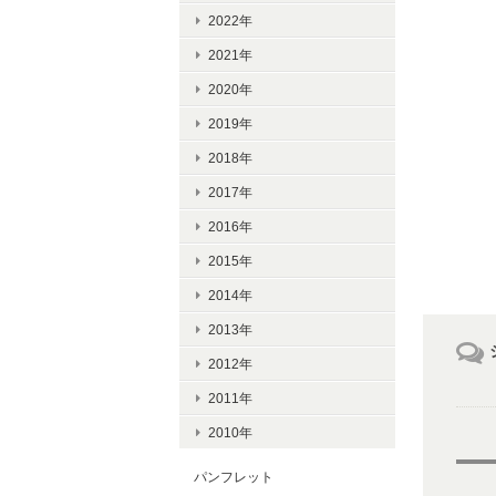
2022年
2021年
2020年
2019年
2018年
2017年
2016年
2015年
2014年
2013年
2012年
2011年
2010年
パンフレット