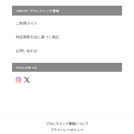
ABOUT プロレスリング紫焔
ご利用ガイド
特定商取引法に基づく表記
お問い合わせ
FOLLOW US
プロレスリング紫焔について
プライバシーポリシー