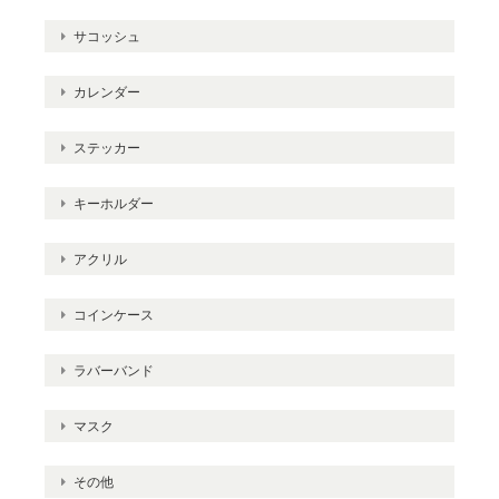
サコッシュ
カレンダー
ステッカー
キーホルダー
アクリル
コインケース
ラバーバンド
マスク
その他