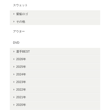
スウェット
紫焔ロゴ
その他
アウター
DVD
選手BEST
2026年
2025年
2024年
2023年
2022年
2021年
2020年