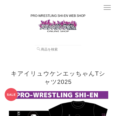
PRO-WRESTLING SHI-EN WEB SHOP
キアイリュウケンエッちゃんTシ
ャツ2025