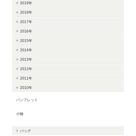
2019年
2018年
2017年
2016年
2015年
2014年
2013年
2012年
2011年
2010年
パンフレット
小物
バッグ