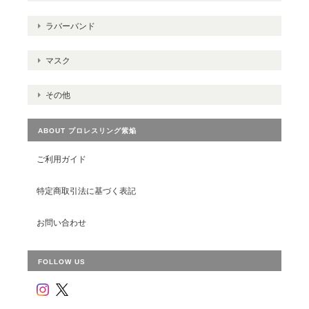
ラバーバンド
マスク
その他
ABOUT プロレスリング紫焔
ご利用ガイド
特定商取引法に基づく表記
お問い合わせ
FOLLOW US