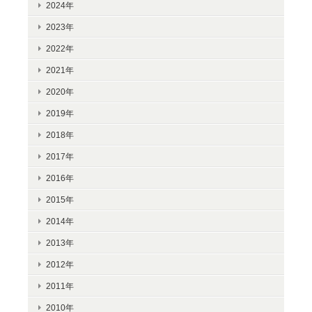
2024年
2023年
2022年
2021年
2020年
2019年
2018年
2017年
2016年
2015年
2014年
2013年
2012年
2011年
2010年