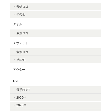
紫焔ロゴ
その他
タオル
紫焔ロゴ
スウェット
紫焔ロゴ
その他
アウター
DVD
選手BEST
2026年
2025年