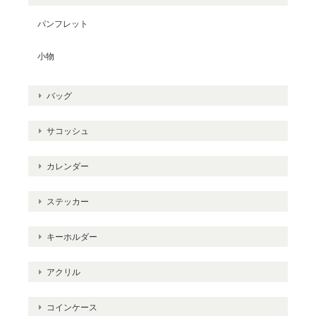
パンフレット
小物
バッグ
サコッシュ
カレンダー
ステッカー
キーホルダー
アクリル
コインケース