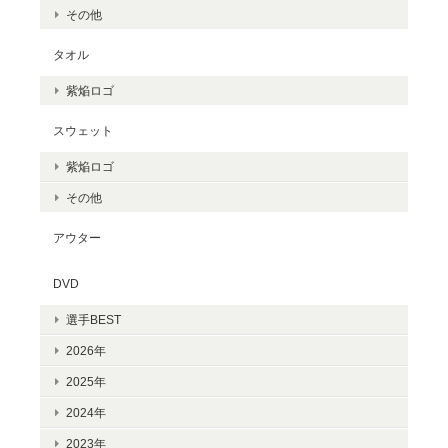
その他
タオル
紫焔ロゴ
スウェット
紫焔ロゴ
その他
アウター
DVD
選手BEST
2026年
2025年
2024年
2023年