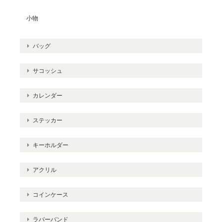
小物
バッグ
サコッシュ
カレンダー
ステッカー
キーホルダー
アクリル
コインケース
ラバーバンド