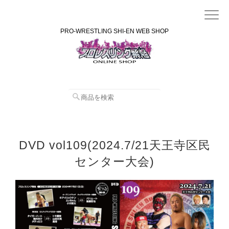
PRO-WRESTLING SHI-EN WEB SHOP
DVD vol109(2024.7/21天王寺区民
センター大会)