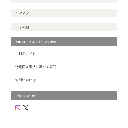
マスク
その他
ABOUT プロレスリング紫焔
ご利用ガイド
特定商取引法に基づく表記
お問い合わせ
FOLLOW US