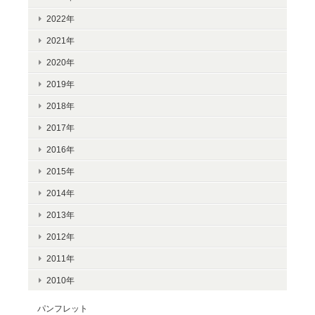
2022年
2021年
2020年
2019年
2018年
2017年
2016年
2015年
2014年
2013年
2012年
2011年
2010年
パンフレット