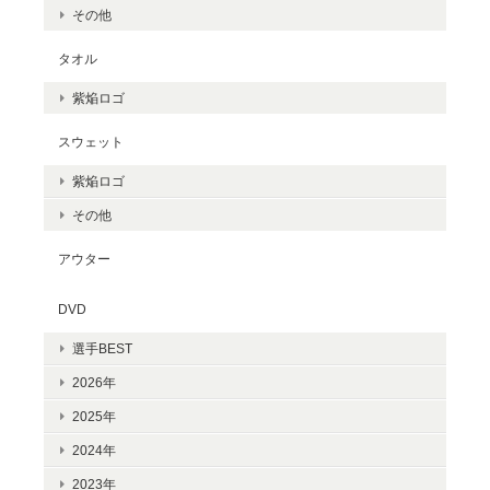
その他
タオル
紫焔ロゴ
スウェット
紫焔ロゴ
その他
アウター
DVD
選手BEST
2026年
2025年
2024年
2023年