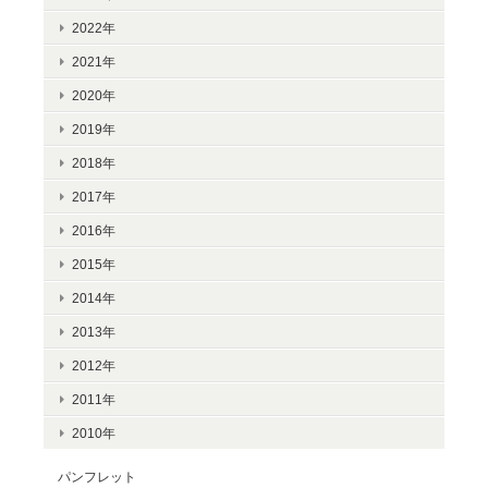
2022年
2021年
2020年
2019年
2018年
2017年
2016年
2015年
2014年
2013年
2012年
2011年
2010年
パンフレット