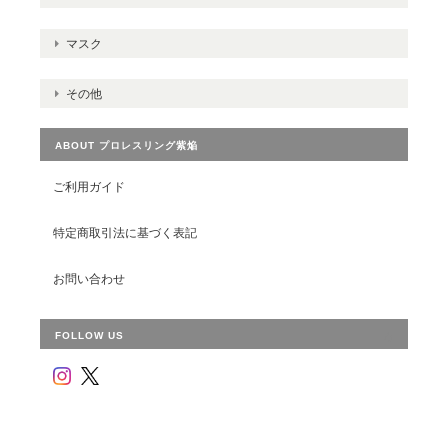
マスク
その他
ABOUT プロレスリング紫焔
ご利用ガイド
特定商取引法に基づく表記
お問い合わせ
FOLLOW US