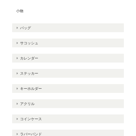
小物
バッグ
サコッシュ
カレンダー
ステッカー
キーホルダー
アクリル
コインケース
ラバーバンド