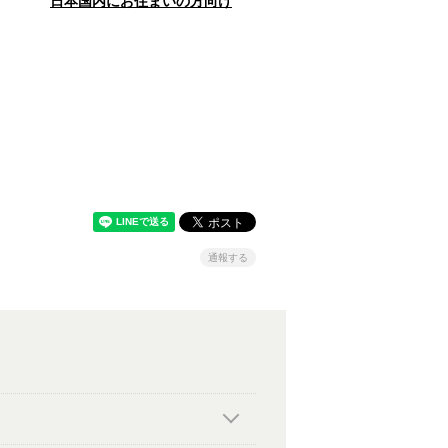
日本国内にお住まいの方向け
通報する