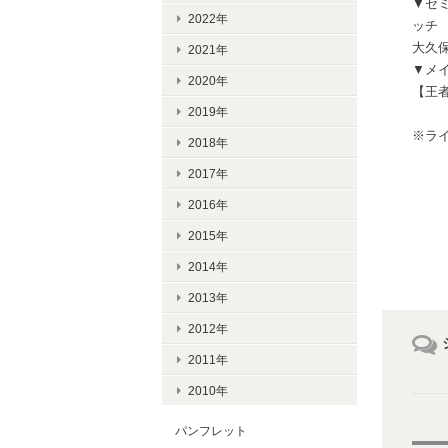
▼セミ
2022年
ッチ
大久保
2021年
▼メ
2020年
【王者
2019年
※ラ
2018年
2017年
2016年
2015年
2014年
2013年
2012年
2011年
2010年
パンフレット