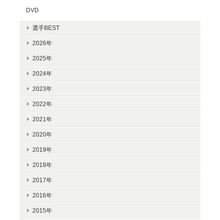
DVD
選手BEST
2026年
2025年
2024年
2023年
2022年
2021年
2020年
2019年
2018年
2017年
2016年
2015年