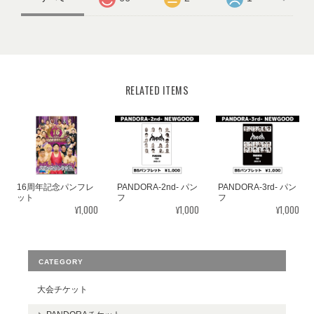
RELATED ITEMS
16周年記念パンフレ
PANDORA-2nd- パン
PANDORA-3rd- パン
ット
フ
フ
¥1,000
¥1,000
¥1,000
CATEGORY
大会チケット