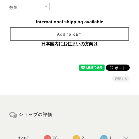
数量
International shipping available
Add to cart
日本国内にお住まいの方向け
通報する
ショップの評価
66
2
1
すべて