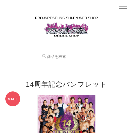
PRO-WRESTLING SHI-EN WEB SHOP
14周年記念パンフレット