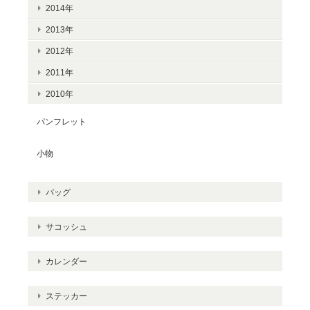
2014年
2013年
2012年
2011年
2010年
パンフレット
小物
バッグ
サコッシュ
カレンダー
ステッカー