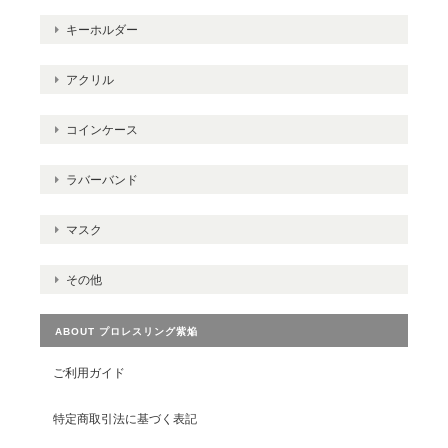
キーホルダー
アクリル
コインケース
ラバーバンド
マスク
その他
ABOUT プロレスリング紫焔
ご利用ガイド
特定商取引法に基づく表記