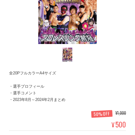
全20PフルカラーA4サイズ
・選手プロフィール
・選手コメント
・2023年8月～2024年2月まとめ
¥1,000
50%OFF
500
¥