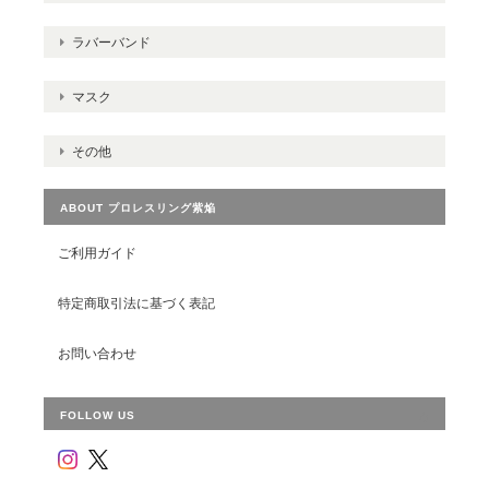
ラバーバンド
マスク
その他
ABOUT プロレスリング紫焔
ご利用ガイド
特定商取引法に基づく表記
お問い合わせ
FOLLOW US