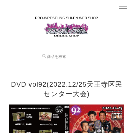
PRO-WRESTLING SHI-EN WEB SHOP
DVD vol92(2022.12/25天王寺区民
センター大会)