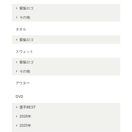
紫焔ロゴ
その他
タオル
紫焔ロゴ
スウェット
紫焔ロゴ
その他
アウター
DVD
選手BEST
2026年
2025年