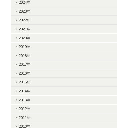
2024年
2023年
2022年
2021年
2020年
2019年
2018年
2017年
2016年
2015年
2014年
2013年
2012年
2011年
2010年