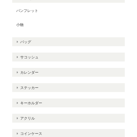
パンフレット
小物
バッグ
サコッシュ
カレンダー
ステッカー
キーホルダー
アクリル
コインケース