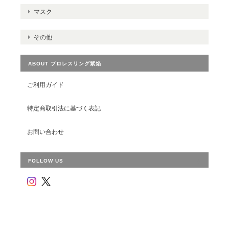
マスク
その他
ABOUT プロレスリング紫焔
ご利用ガイド
特定商取引法に基づく表記
お問い合わせ
FOLLOW US