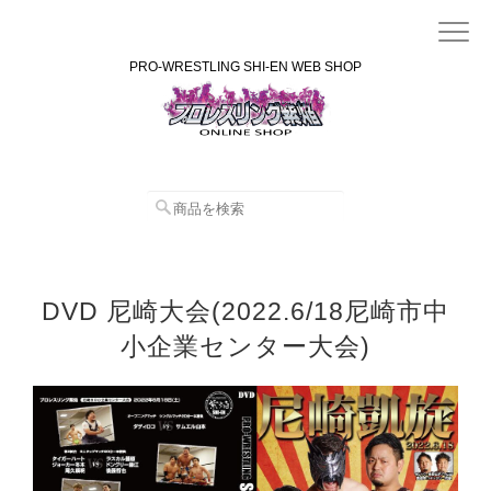
PRO-WRESTLING SHI-EN WEB SHOP
DVD 尼崎大会(2022.6/18尼崎市中
小企業センター大会)