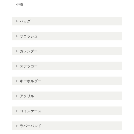
小物
バッグ
サコッシュ
カレンダー
ステッカー
キーホルダー
アクリル
コインケース
ラバーバンド