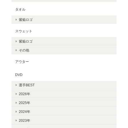
タオル
紫焔ロゴ
スウェット
紫焔ロゴ
その他
アウター
DVD
選手BEST
2026年
2025年
2024年
2023年