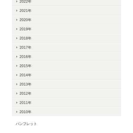
2022年
2021年
2020年
2019年
2018年
2017年
2016年
2015年
2014年
2013年
2012年
2011年
2010年
パンフレット