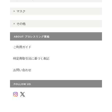
マスク
その他
ABOUT プロレスリング紫焔
ご利用ガイド
特定商取引法に基づく表記
お問い合わせ
FOLLOW US