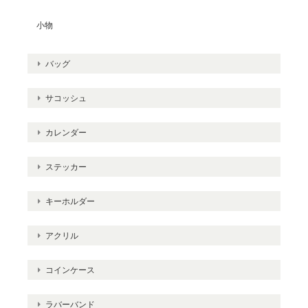
小物
バッグ
サコッシュ
カレンダー
ステッカー
キーホルダー
アクリル
コインケース
ラバーバンド