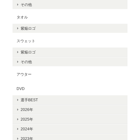
その他
タオル
紫焔ロゴ
スウェット
紫焔ロゴ
その他
アウター
DVD
選手BEST
2026年
2025年
2024年
2023年