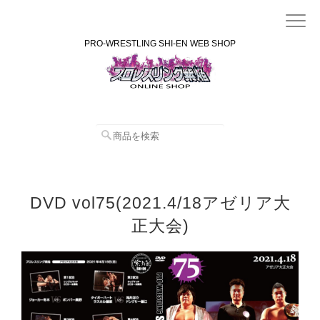
PRO-WRESTLING SHI-EN WEB SHOP
DVD vol75(2021.4/18アゼリア大
正大会)