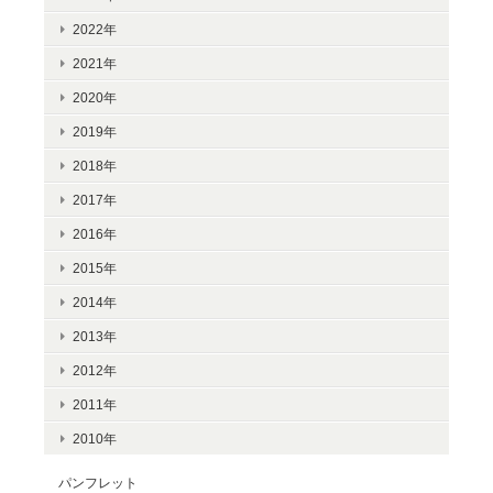
2022年
2021年
2020年
2019年
2018年
2017年
2016年
2015年
2014年
2013年
2012年
2011年
2010年
パンフレット