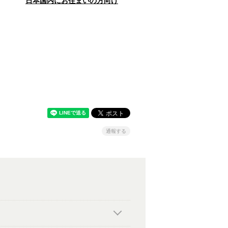
日本国内にお住まいの方向け
通報する