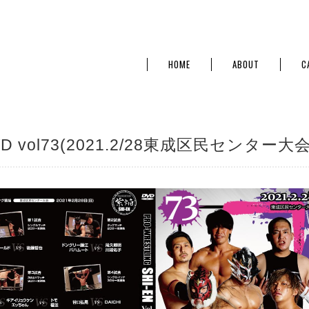
HOME
ABOUT
C
D vol73(2021.2/28東成区民センター大会