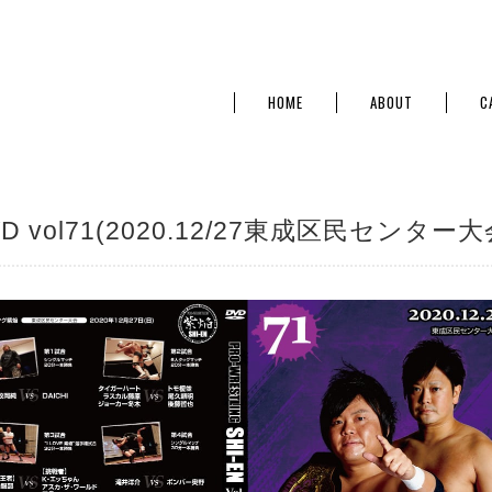
HOME
ABOUT
C
D vol71(2020.12/27東成区民センター大