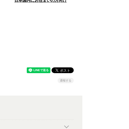
日本国内にお住まいの方向け
通報する