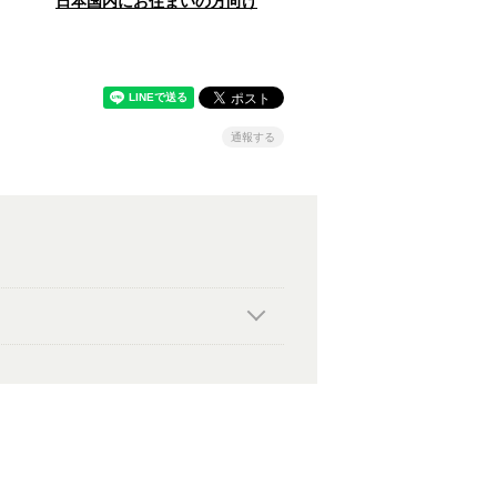
日本国内にお住まいの方向け
通報する