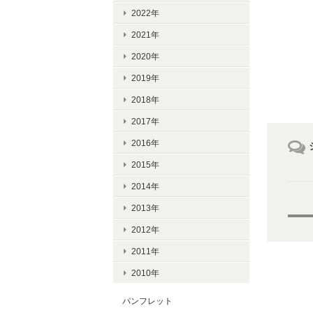
2022年
2021年
2020年
2019年
2018年
2017年
2016年
2015年
2014年
2013年
2012年
2011年
2010年
パンフレット