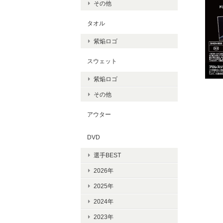
その他
タオル
紫焔ロゴ
スウェット
紫焔ロゴ
その他
アウター
DVD
選手BEST
2026年
2025年
2024年
2023年