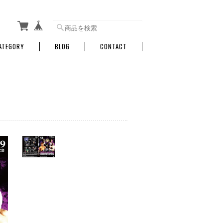
ATEGORY
BLOG
CONTACT