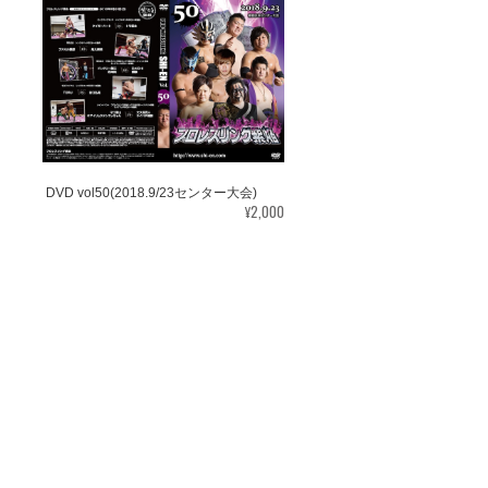
DVD vol50(2018.9/23センター大会)
¥2,000