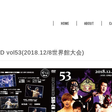
HOME
ABOUT
C
D vol53(2018.12/8世界館大会)