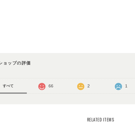
ショップの評価
66
2
1
すべて
RELATED ITEMS