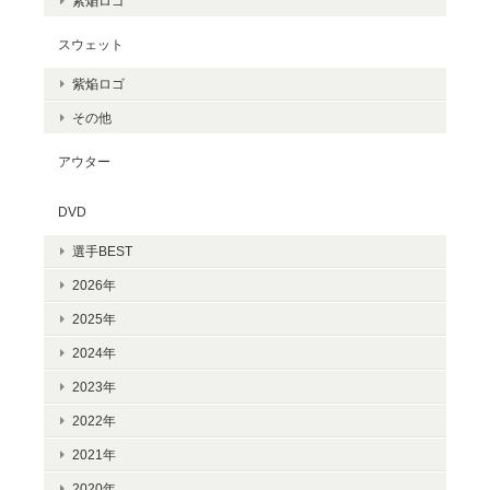
紫焔ロゴ
スウェット
紫焔ロゴ
その他
アウター
DVD
選手BEST
2026年
2025年
2024年
2023年
2022年
2021年
2020年