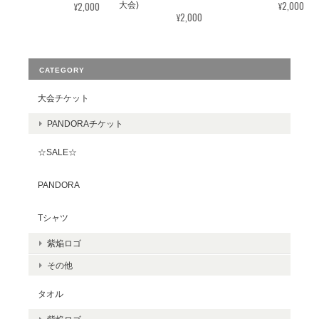
¥2,000
¥2,000
大会)
¥2,000
CATEGORY
大会チケット
PANDORAチケット
☆SALE☆
PANDORA
Tシャツ
紫焔ロゴ
その他
タオル