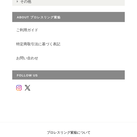
その他
ABOUT プロレスリング紫焔
ご利用ガイド
特定商取引法に基づく表記
お問い合わせ
FOLLOW US
プロレスリング紫焔について