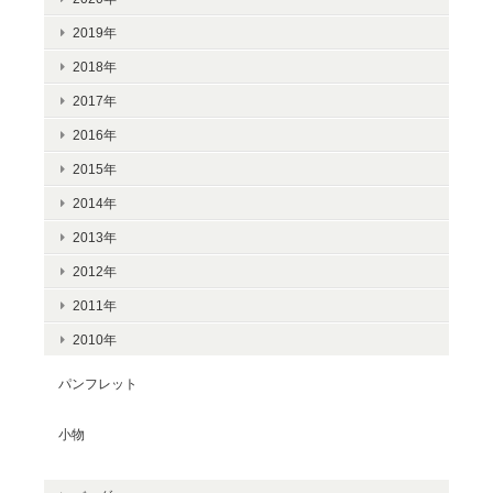
2019年
2018年
2017年
2016年
2015年
2014年
2013年
2012年
2011年
2010年
パンフレット
小物