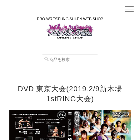
PRO-WRESTLING SHI-EN WEB SHOP
DVD 東京大会(2019.2/9新木場
1stRING大会)