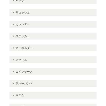
バッグ
サコッシュ
カレンダー
ステッカー
キーホルダー
アクリル
コインケース
ラバーバンド
マスク