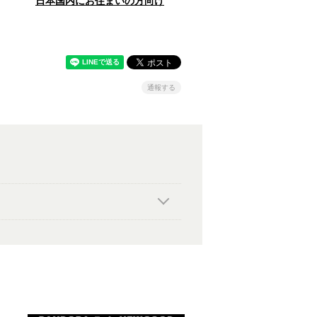
日本国内にお住まいの方向け
通報する