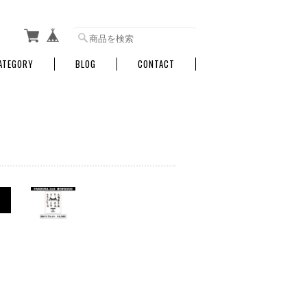
ATEGORY
BLOG
CONTACT