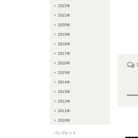
2022年
2021年
2020年
2019年
2018年
2017年
2016年
2015年
2014年
2013年
2012年
2011年
2010年
パンフレット