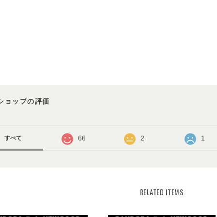
ショップの評価
66
2
1
すべて
RELATED ITEMS