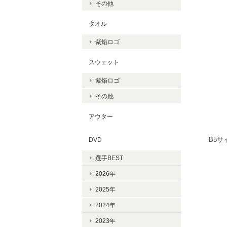
その他
タオル
紫焔ロゴ
スウェット
紫焔ロゴ
その他
アウター
B5サ
DVD
選手BEST
2026年
2025年
2024年
2023年