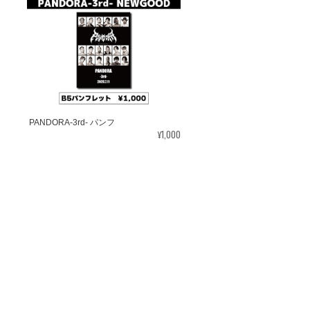
PANDORA-3rd- パンフ
¥1,000