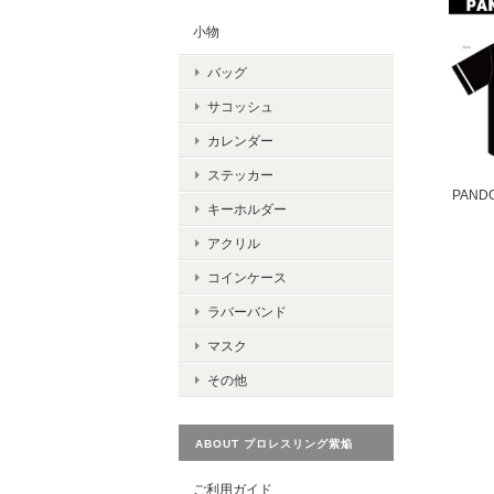
小物
バッグ
サコッシュ
カレンダー
ステッカー
PAN
キーホルダー
アクリル
コインケース
ラバーバンド
マスク
その他
ABOUT プロレスリング紫焔
ご利用ガイド