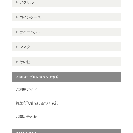
アクリル
コインケース
ラバーバンド
マスク
その他
ABOUT プロレスリング紫焔
ご利用ガイド
特定商取引法に基づく表記
お問い合わせ