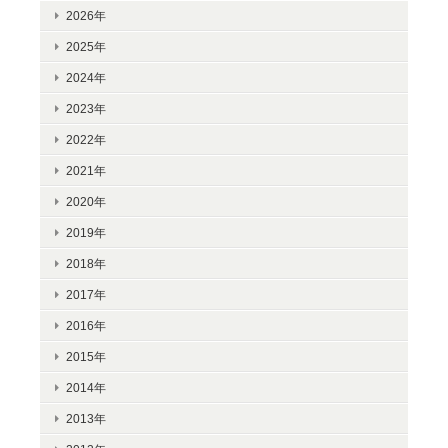
2026年
2025年
2024年
2023年
2022年
2021年
2020年
2019年
2018年
2017年
2016年
2015年
2014年
2013年