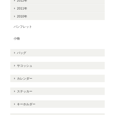
2012年
2011年
2010年
パンフレット
小物
バッグ
サコッシュ
カレンダー
ステッカー
キーホルダー