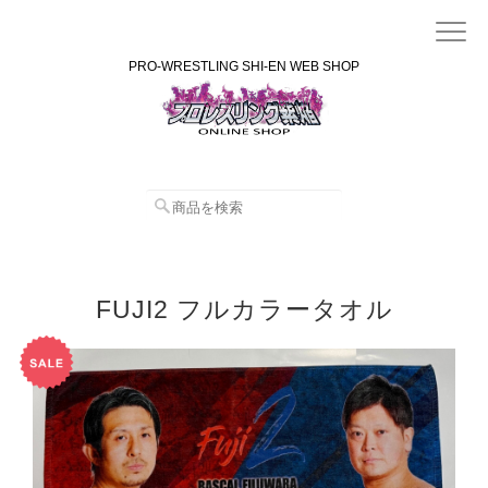
PRO-WRESTLING SHI-EN WEB SHOP
FUJI2 フルカラータオル