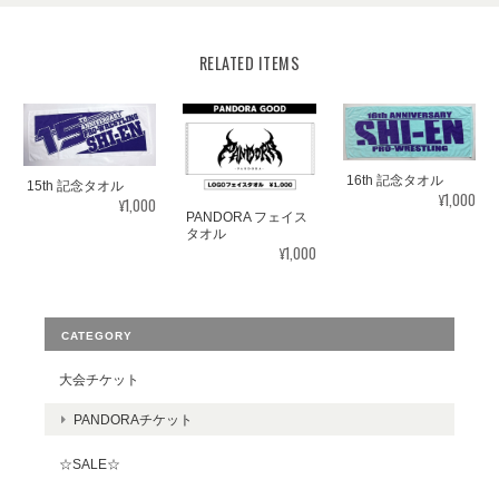
RELATED ITEMS
16th 記念タオル
15th 記念タオル
¥1,000
¥1,000
PANDORA フェイス
タオル
¥1,000
CATEGORY
大会チケット
PANDORAチケット
☆SALE☆