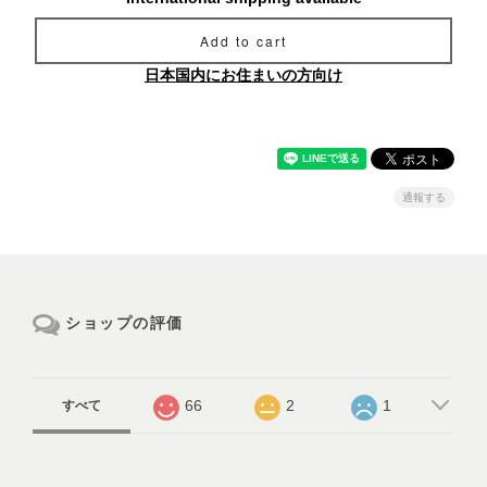
Add to cart
日本国内にお住まいの方向け
通報する
ショップの評価
66
2
1
すべて